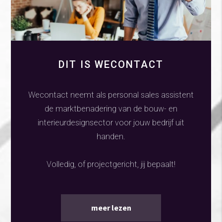
DIT IS WECONTACT
Wecontact neemt als personal sales assistent
de marktbenadering van de bouw- en
interieurdesignsector voor jouw bedrijf uit
handen.
Volledig, of projectgericht, jij bepaalt!
meer lezen