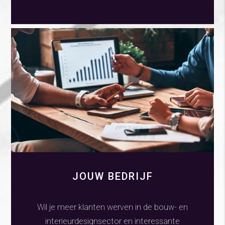
JOUW BEDRIJF
Wil je meer klanten werven in de bouw- en
interieurdesignsector en interessante