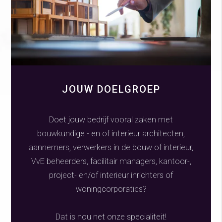
JOUW DOELGROEP
Doet jouw bedrijf vooral zaken met
bouwkundige - en of interieur architecten,
aannemers, verwerkers in de bouw of interieur,
VvE beheerders, facilitair managers, kantoor-,
project- en/of interieur inrichters of
woningcorporaties?
Dat is nou net onze specialiteit!