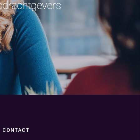
pdrachtgevers
CONTACT