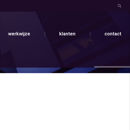
werkwijze
klanten
contact