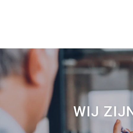
WIJ ZIJ