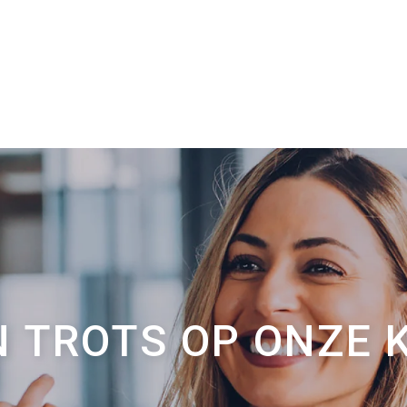
N TROTS OP ONZE