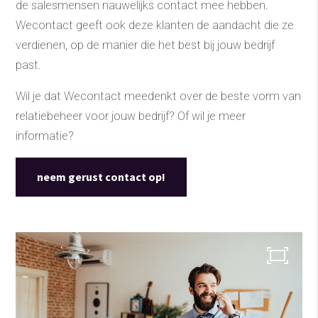
de salesmensen nauwelijks contact mee hebben.
Wecontact geeft ook deze klanten de aandacht die ze
verdienen, op de manier die het best bij jouw bedrijf
past.
Wil je dat Wecontact meedenkt over de beste vorm van
relatiebeheer voor jouw bedrijf? Of wil je meer
informatie?
neem gerust contact op!