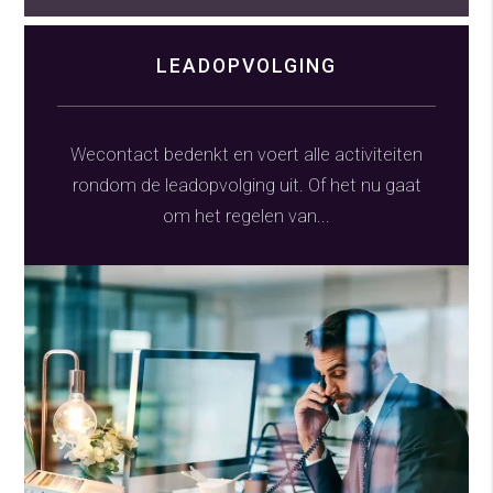
LEADOPVOLGING
Wecontact bedenkt en voert alle activiteiten
rondom de leadopvolging uit. Of het nu gaat
om het regelen van...