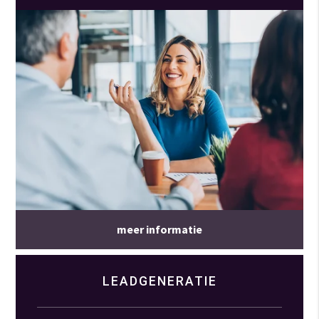
meer informatie
LEADGENERATIE