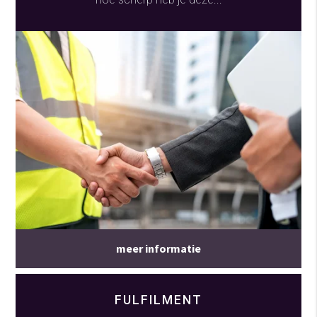
meer informatie
FULFILMENT