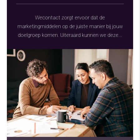
Wecontact zorgt ervoor dat de
marketingmiddelen op de juiste manier bij jouw
doelgroep komen. Uiteraard kunnen we deze...